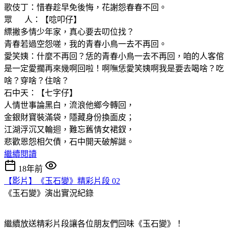
歌伎丁：惜春趁早免後悔，花謝怨春春不回。
眾 人：【唸叩仔】
縹撇多情少年家，真心要去叨位找？
青春若過空怨嗟，我的青春小鳥一去不再回。
愛笑姨：什麼不再回？恁的青春小鳥一去不再回，咱的人客倌
是一定愛擱再來幾啊回啦！啊嘸恁愛笑姨啊我是要去喝啥？吃
啥？穿啥？住啥？
石中天：【七字仔】
人情世事論黑白，流浪他鄉今轉回，
金銀財寶裝滿袋，隱藏身份換面皮；
江湖浮沉又輪迴，難忘舊情女裙釵，
悲歡恩怨相欠債，石中開天破解謎。
繼續閱讀
18年前
【影片】《玉石變》精彩片段 02
《玉石變》演出實況紀錄
繼續放送精彩片段讓各位朋友們回味《玉石變》！